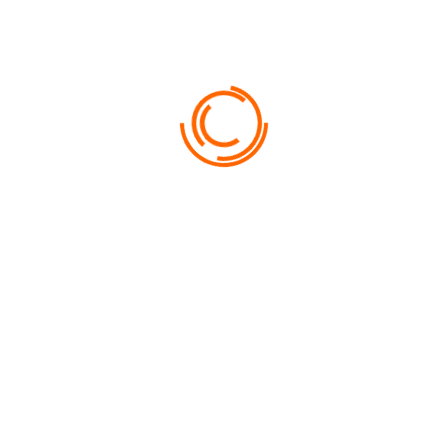
 ЗВЁЗДОЧНЫЕ ОТЕЛИ ПЕР
САМЫЕ РОСКОШНЫЕ И КОМФОРТАБЕЛЬНЫЕ ОТЕЛИ