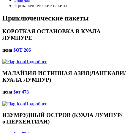
Главная
Приключенческие пакеты
Приключенческие пакеты
КОРОТКАЯ ОСТАНОВКА В КУАЛА
ЛУМПУРЕ
цена
$ОТ 206
Подробнее
МАЛАЙЗИЯ-ИСТИННАЯ АЗИЯ(ЛАНГКАВИ/
КУАЛА ЛУМПУР)
цена
$от 473
Подробнее
ИЗУМРУДНЫЙ ОСТРОВ (КУАЛА ЛУМПУР/
о.ПЕРХЕНТИАН)