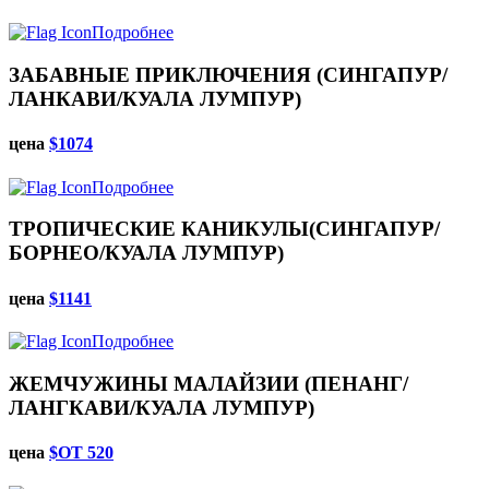
Подробнее
ЗАБАВНЫЕ ПРИКЛЮЧЕНИЯ (СИНГАПУР/
ЛАНКАВИ/КУАЛА ЛУМПУР)
цена
$1074
Подробнее
ТРОПИЧЕСКИЕ КАНИКУЛЫ(СИНГАПУР/
БОРНЕО/КУАЛА ЛУМПУР)
цена
$1141
Подробнее
ЖЕМЧУЖИНЫ МАЛАЙЗИИ (ПЕНАНГ/
ЛАНГКАВИ/КУАЛА ЛУМПУР)
цена
$ОТ 520