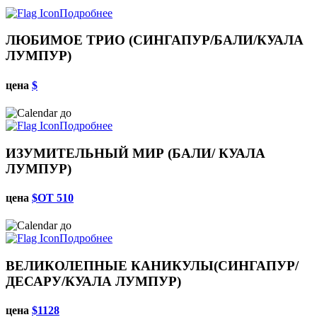
Подробнее
ЛЮБИМОЕ ТРИО (СИНГАПУР/БАЛИ/КУАЛА
ЛУМПУР)
цена
$
до
Подробнее
ИЗУМИТЕЛЬНЫЙ МИР (БАЛИ/ КУАЛА
ЛУМПУР)
цена
$ОТ 510
до
Подробнее
ВЕЛИКОЛЕПНЫЕ КАНИКУЛЫ(СИНГАПУР/
ДЕСАРУ/КУАЛА ЛУМПУР)
цена
$1128